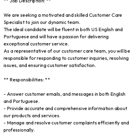
** Job Description: **
We are seeking a motivated and skilled Customer Care
Specialist to join our dynamic team.
The ideal candidate will be fluent in both US English and
Portuguese and will have a passion for delivering
exceptional customer service.
As a representative of our customer care team, you will be
responsible for responding to customer inquiries, resolving
issues, and ensuring customer satisfaction.
** Responsibilities: **
- Answer customer emails, and messages in both English
and Portuguese.
- Provide accurate and comprehensive information about
our products and services.
- Manage and resolve customer complaints efficiently and
professionally.