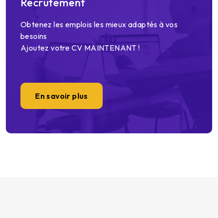
Recrutement
Obtenez les emplois les mieux adaptés à vos
besoins
Ajoutez votre CV MAINTENANT !
En savoir plus