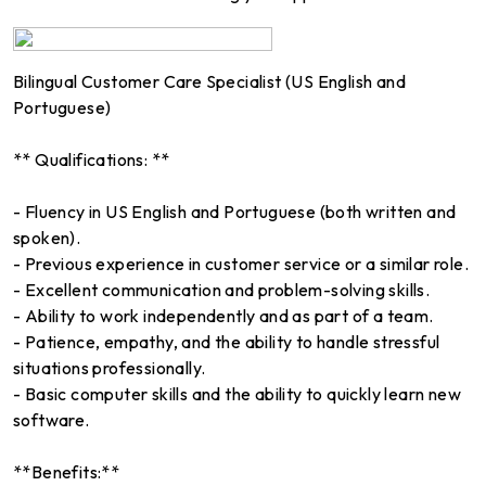
Bilingual Customer Care Specialist (US English and
Portuguese)
** Qualifications: **
- Fluency in US English and Portuguese (both written and
spoken).
- Previous experience in customer service or a similar role.
- Excellent communication and problem-solving skills.
- Ability to work independently and as part of a team.
- Patience, empathy, and the ability to handle stressful
situations professionally.
- Basic computer skills and the ability to quickly learn new
software.
**Benefits:**