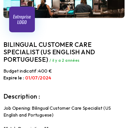
BILINGUAL CUSTOMER CARE
SPECIALIST (US ENGLISH AND
PORTUGUESE)
/ il y a 2 années
Budget indicatif :
400 €
Expire le :
01/07/2024
Description :
Job Opening: Bilingual Customer Care Specialist (US
English and Portuguese)