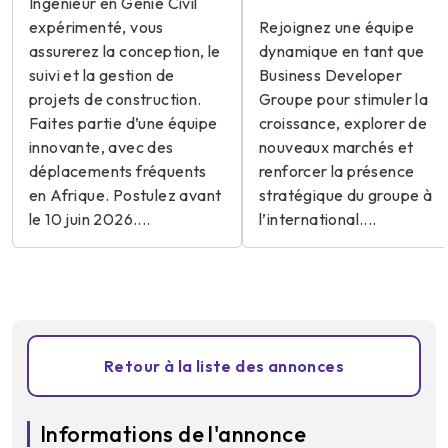
Ingénieur en Génie Civil
expérimenté, vous
Rejoignez une équipe
assurerez la conception, le
dynamique en tant que
suivi et la gestion de
Business Developer
projets de construction.
Groupe pour stimuler la
Faites partie d’une équipe
croissance, explorer de
innovante, avec des
nouveaux marchés et
déplacements fréquents
renforcer la présence
en Afrique. Postulez avant
stratégique du groupe à
le 10 juin 2026....
l’international....
Retour à la liste des annonces
Informations de l'annonce