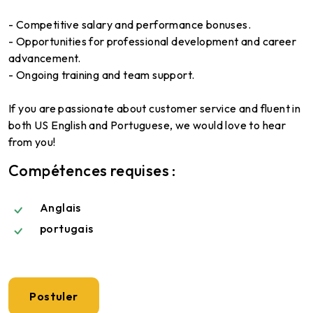
- Competitive salary and performance bonuses.
- Opportunities for professional development and career
advancement.
- Ongoing training and team support.
If you are passionate about customer service and fluent in
both US English and Portuguese, we would love to hear
from you!
Compétences requises :
Anglais
portugais
Postuler