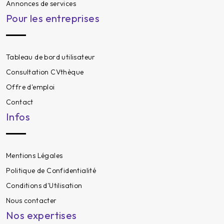
Annonces de services
Pour les entreprises
Tableau de bord utilisateur
Consultation CVthèque
Offre d'emploi
Contact
Infos
Mentions Légales
Politique de Confidentialité
Conditions d'Utilisation
Nous contacter
Nos expertises