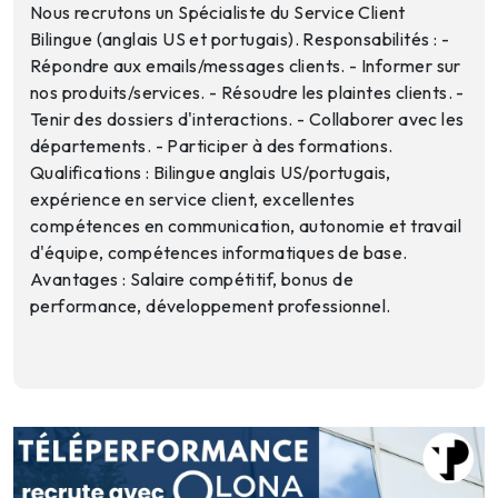
Nous recrutons un Spécialiste du Service Client
Bilingue (anglais US et portugais). Responsabilités : -
Répondre aux emails/messages clients. - Informer sur
nos produits/services. - Résoudre les plaintes clients. -
Tenir des dossiers d'interactions. - Collaborer avec les
départements. - Participer à des formations.
Qualifications : Bilingue anglais US/portugais,
expérience en service client, excellentes
compétences en communication, autonomie et travail
d'équipe, compétences informatiques de base.
Avantages : Salaire compétitif, bonus de
performance, développement professionnel.