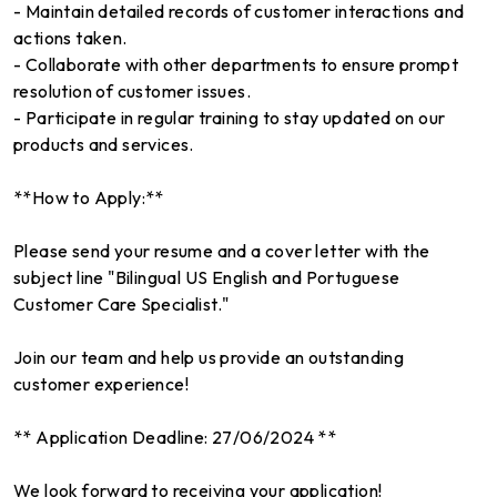
- Maintain detailed records of customer interactions and
actions taken.
- Collaborate with other departments to ensure prompt
resolution of customer issues.
- Participate in regular training to stay updated on our
products and services.
**How to Apply:**
Please send your resume and a cover letter with the
subject line "Bilingual US English and Portuguese
Customer Care Specialist."
Join our team and help us provide an outstanding
customer experience!
** Application Deadline: 27/06/2024 **
We look forward to receiving your application!