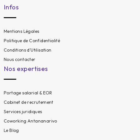
Infos
Mentions Légales
Politique de Confidentialité
Conditions d'Utilisation
Nous contacter
Nos expertises
Portage salarial & EOR
Cabinet de recrutement
Services juridiques
Coworking Antananarivo
Le Blog