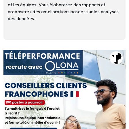
et les équipes. Vous élaborerez des rapports et
proposerez des améliorations basées sur les analyses
des données.