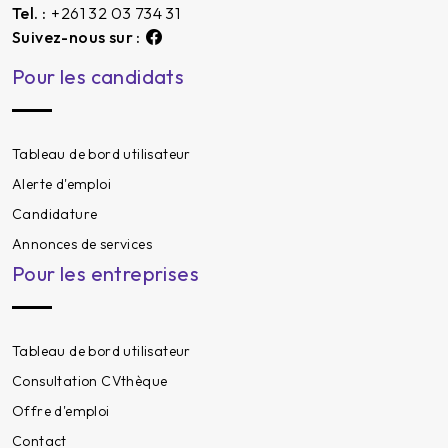
Tel. :
+261 32 03 734 31
Suivez-nous sur :
Pour les candidats
Tableau de bord utilisateur
Alerte d'emploi
Candidature
Annonces de services
Pour les entreprises
Tableau de bord utilisateur
Consultation CVthèque
Offre d'emploi
Contact