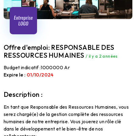
Offre d'emploi: RESPONSABLE DES
RESSOURCES HUMAINES
/ il y a 2 années
Budget indicatif :
1000000 Ar
Expire le :
01/10/2024
Description :
En tant que Responsable des Ressources Humaines, vous
serez chargé(e) de la gestion complète des ressources
humaines de notre entreprise. Vous jouerez un rôle clé
dans le développement et le bien-être de nos
collaborateurs: