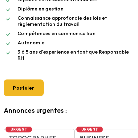
Diplôme en gestion
Connaissance approfondie des lois et
règlementation du travail
Compétences en communication
Autonomie
3 à 5 ans d'experience en tant que Responsable
RH
Postuler
Annonces urgentes :
URGENT
URGENT
TOPOGRAPHES
BUSINESS