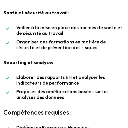
Santé et sécurité au travail:
Veiller à la mise en place des normes de santé et
de sécurité au travail
Organiser des formations en matière de
sécurité et de prévention des risques
Reporting et analyse:
Elaborer des rapports RH et analyser les
indicateurs de performance
Proposer des améliorations basées sur les
analyses des données
Compétences requises :
Diplôme en Ressources Humaines