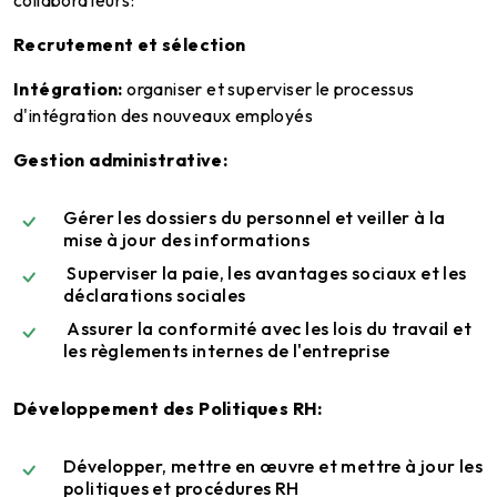
Recrutement et sélection
Intégration:
organiser et superviser le processus
d'intégration des nouveaux employés
Gestion administrative:
Gérer les dossiers du personnel et veiller à la
mise à jour des informations
Superviser la paie, les avantages sociaux et les
déclarations sociales
Assurer la conformité avec les lois du travail et
les règlements internes de l'entreprise
Développement des Politiques RH:
Développer, mettre en œuvre et mettre à jour les
politiques et procédures RH