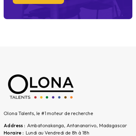
Olona Talents, le
#1
moteur de recherche
Address :
Ambatonakanga, Antananarivo, Madagascar
Horaire :
Lundi au Vendredi de 8h à 18h