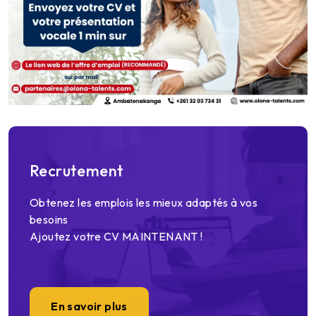
Recrutement
Obtenez les emplois les mieux adaptés à vos
besoins
Ajoutez votre CV MAINTENANT !
En savoir plus