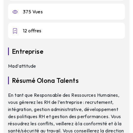
375 Vues
12 offres
Entreprise
Mad’attitude
Résumé Olona Talents
En tant que Responsable des Ressources Humaines,
vous gérerez les RH de l’entreprise : recrutement,
intégration, gestion administrative, développement
des politiques RH et gestion des performances. Vous
résoudrez les conflits, veillerez à la conformité et à la
santé/sécurité au travail. Vous conseillerez la direction