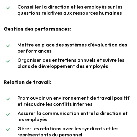
Conseiller la direction et les employés sur les
questions relatives aux ressources humaines
Gestion des performances:
Mettre en place des systèmes d'évaluation des
performances
Organiser des entretiens annuels et suivre les
plans de développement des employés
Relation de travail:
Promouvoir un environnement de travail positif
et résoudre les conflits internes
Assurer la communication entre la direction et
les employés
Gérer les relations avec les syndicats et les
représentants du personnel