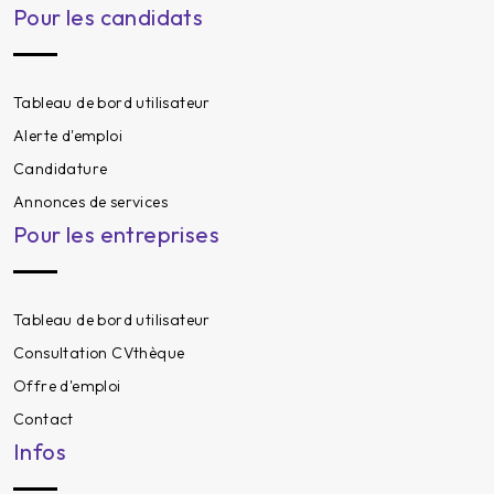
Pour les candidats
Tableau de bord utilisateur
Alerte d'emploi
Candidature
Annonces de services
Pour les entreprises
Tableau de bord utilisateur
Consultation CVthèque
Offre d'emploi
Contact
Infos