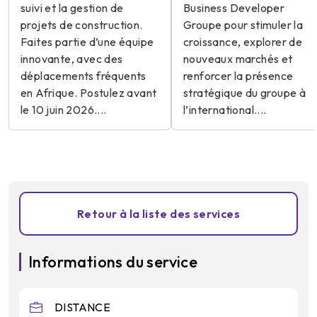
suivi et la gestion de
Business Developer
projets de construction.
Groupe pour stimuler la
Faites partie d’une équipe
croissance, explorer de
innovante, avec des
nouveaux marchés et
déplacements fréquents
renforcer la présence
en Afrique. Postulez avant
stratégique du groupe à
le 10 juin 2026....
l’international....
Retour à la liste des services
Informations du service
DISTANCE