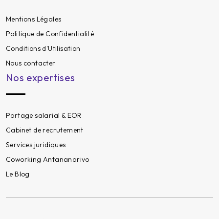
Mentions Légales
Politique de Confidentialité
Conditions d'Utilisation
Nous contacter
Nos expertises
Portage salarial & EOR
Cabinet de recrutement
Services juridiques
Coworking Antananarivo
Le Blog