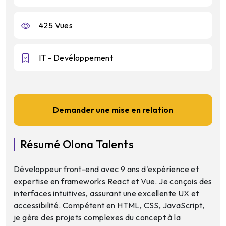
425 Vues
IT - Devéloppement
Demander une mise en relation
Résumé Olona Talents
Développeur front-end avec 9 ans d'expérience et
expertise en frameworks React et Vue. Je conçois des
interfaces intuitives, assurant une excellente UX et
accessibilité. Compétent en HTML, CSS, JavaScript,
je gère des projets complexes du concept à la