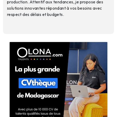
production. Attentif aux tendances, je propose des
solutions innovantes répondant à vos besoins avec
respect des délais et budgets.